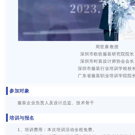
周世康 教授
深圳市欧纺服装研究院院长
深圳市时装设计师协会会长
深圳市服装行业培训学校校
广东省服装职业培训学院院
参加对象
服装企业负责人及设计总监、技术骨干
培训与报名
1、培训费用：本次培训活动全程免费。