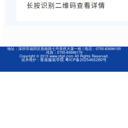
地址：深圳市福田区燕南路七号美然大厦一栋 | 电话：0755-83696155
传真：0755-83696179
Copyright © 2013 www.ofgri.com All Rights Reserved.
技术维护：
香港服装学院
粤ICP备2025465280号