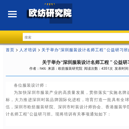
>
>
首页
人才培训
关于举办“深圳服装设计名师工程 ” 公益研习
关于举办“深圳服装设计名师工程 ” 公益
作者：hkfc 来源：欧纺服装研究院 阅读次数：4351次 发表时间：2024
各位服装设计师：
为加快深圳市服装产业的高质量发展，贯彻落实“实施名牌
标，大力推进深圳时装品牌国际化进程，培育打造一批具有全
伍，深圳市欧纺服装研院、深圳市时装设计师协会、香港服装学院将
计名师工程”公益研习班。现将培训有关事项通知如下：