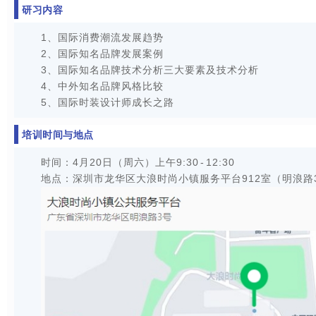
研习内容
1、国际消费潮流发展趋势
2、国际知名品牌发展案例
3、国际知名品牌技术分析三大要素及技术分析
4、中外知名品牌风格比较
5、国际时装设计师成长之路
培训时间与地点
时间：
4月20日（周六）上午9:30 - 12:30
地点：
深圳市龙华区大浪时尚小镇服务平台
912室（明浪路