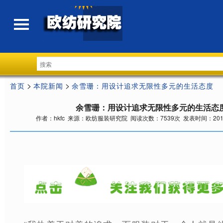
>
>
首页
本院新闻
余雪珊：用设计追求无限性多元的生活态度
余雪珊：用设计追求无限性多元的生活态
作者：hkfc 来源：欧纺服装研究院 阅读次数：7539次 发表时间：2018-9-