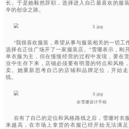
长。于是她毅然辞职，选择进入自己最喜欢的服
辛的创业之路。
“我很喜欢服装，希望从事与服装相关的一切工
选择在正佳广场开了一家服装店。”雪珊表示，刚
单衣服为主，但在慢慢经营的过程中发现，要在
业中生存下来，店铺必须要有明显的特点和风格
卖。她重新思考自己的店铺和品牌定位，开始走
线。
余雪珊设计手稿
在有了自己的定位和风格路线之后，雪珊对衣
来越高，在市场上拿货的衣服已经开始无法满足