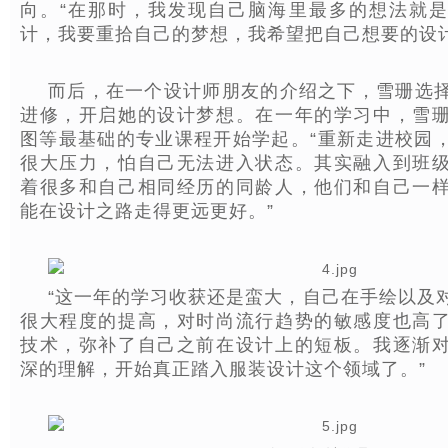
向。“在那时，我发现自己脑海里最多的想法就
计，我要重拾自己的梦想，我希望把自己想要的设计
而后，在一个设计师朋友的介绍之下，雪珊选
进修，开启她的设计梦想。在一年的学习中，雪
图等最基础的专业课程开始学起。“重新走进校园
很大压力，怕自己无法进入状态。其实融入到班
着很多和自己相同经历的同龄人，他们和自己一
能在设计之路走得更远更好。”
“这一年的学习收获还是蛮大，自己在手绘以及
很大程度的提高，对时尚流行趋势的敏感度也高
技术，弥补了自己之前在设计上的短板。我逐渐
深的理解，开始真正踏入服装设计这个领域了。”